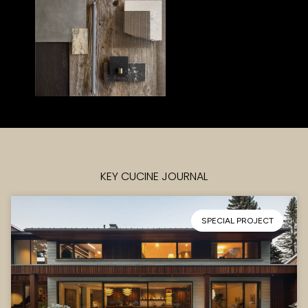
KEY CUCINE JOURNAL
SPECIAL PROJECT