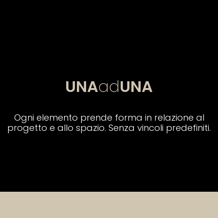
UNA
ad
UNA
Ogni elemento prende forma in relazione al
progetto e allo spazio. Senza vincoli predefiniti.