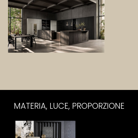
MATERIA, LUCE, PROPORZIONE