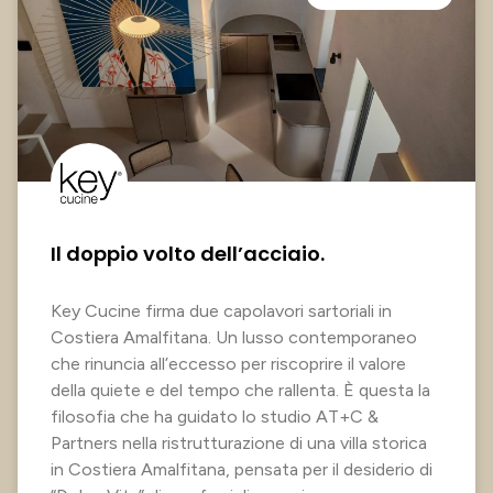
Il doppio volto dell’acciaio.
Key Cucine firma due capolavori sartoriali in
Costiera Amalfitana. Un lusso contemporaneo
che rinuncia all’eccesso per riscoprire il valore
della quiete e del tempo che rallenta. È questa la
filosofia che ha guidato lo studio AT+C &
Partners nella ristrutturazione di una villa storica
in Costiera Amalfitana, pensata per il desiderio di