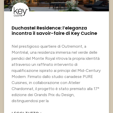
Duchastel Residence: l’eleganza
incontra il savoir-faire di Key Cucine
Nel prestigioso quartiere di Outremont, a
Montréal, una residenza immersa nel verde delle
pendici del Monte Royal ritrova la propria identità
attraverso un raffinato intervento di
riqualificazione ispirato ai principi del Mid-Century
Modern. Firmato dallo studio canadese PURE
Cuisines, in collaborazione con Atelier
Chardonnat, il progetto è stato premiato alla 17ª
edizione dei Grands Prix du Design,
distinguendosi per la