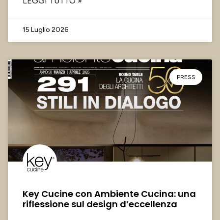
LEGGI TUTTO »
15 Luglio 2026
PRESS
Key Cucine con Ambiente Cucina: una
riflessione sul design d’eccellenza