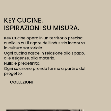
KEY CUCINE.
ISPIRAZIONI SU MISURA.
Key Cucine opera in un territorio preciso:
quello in cui il rigore dell’industria incontra
la cultura sartoriale.
Ogni cucina nasce in relazione allo spazio,
alle esigenze, alla materia.
Nulla è predefinito.
Ogni soluzione prende forma a partire dal
progetto.
COLLEZIONI