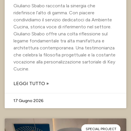
Giuliano Sbabo racconta la sinergia che
ridefinisce l’alto di gamma. Con piacere
condividiamo il servizio dedicatoci da Ambiente
Cucina, storica voce di riferimento nel settore.
Giuliano Sbabo offre una colta riflessione sul
legame fondamentale tra alta manifattura e
architettura contemporanea. Una testimonianza
che celebra la filosofia progettuale e la costante
vocazione alla personalizzazione sartoriale di Key
Cucine.
LEGGI TUTTO »
17 Giugno 2026
SPECIAL PROJECT